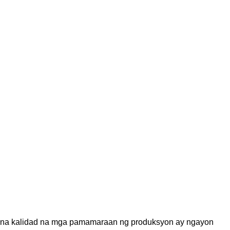
 na kalidad na mga pamamaraan ng produksyon ay ngayon