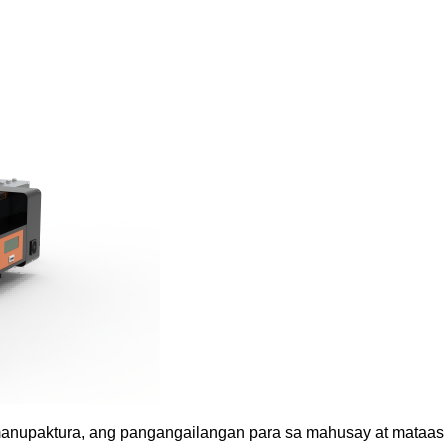
anupaktura, ang pangangailangan para sa mahusay at mataas