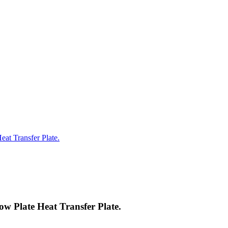
eat Transfer Plate.
ow Plate Heat Transfer Plate.